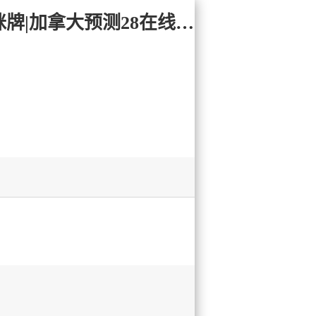
永久域名:28YC.com 加拿大28-PC预测-加拿大28预测开奖官网咪牌|加拿大预测28在线预测官网_专注研究!