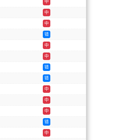
中
中
中
错
中
中
错
错
中
中
中
错
中