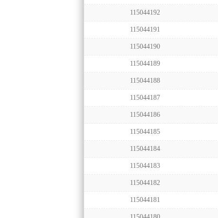
115044192
115044191
115044190
115044189
115044188
115044187
115044186
115044185
115044184
115044183
115044182
115044181
115044180