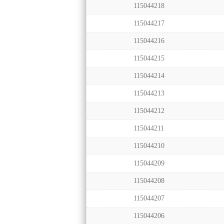
115044218
115044217
115044216
115044215
115044214
115044213
115044212
115044211
115044210
115044209
115044208
115044207
115044206