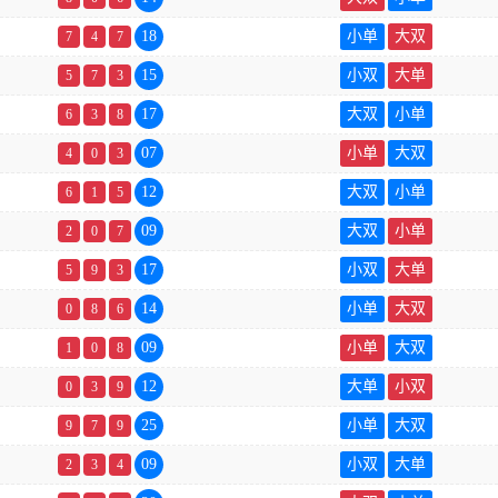
18
小单
大双
7
4
7
15
小双
大单
5
7
3
17
大双
小单
6
3
8
07
小单
大双
4
0
3
12
大双
小单
6
1
5
09
大双
小单
2
0
7
17
小双
大单
5
9
3
14
小单
大双
0
8
6
09
小单
大双
1
0
8
12
大单
小双
0
3
9
25
小单
大双
9
7
9
09
小双
大单
2
3
4