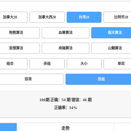
加拿大28
加拿大西28
台湾28
比特币28
狗熊算法
血尊算法
裂天算法
妄想算法
甪端算法
山魈算法
组合
杀组
大小
单双
双项
双组
100期 正确：54 期 错误：46 期
正确率：54%
走势