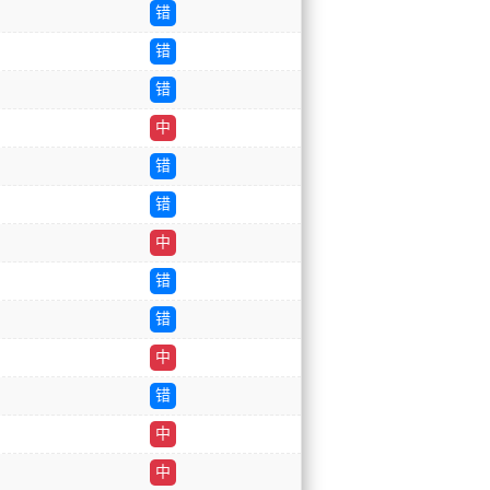
错
错
错
中
错
错
中
错
错
中
错
中
中