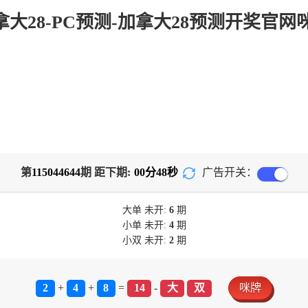
第
115044644
期 距下期:
00
分
48
秒
广告开关：
大单
未开:
6
期
小单
未开:
4
期
小双
未开:
2
期
2
+
4
+
8
=
14
-
大
双
咪牌