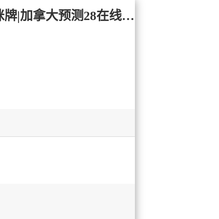
永久域名:28YC.com 加拿大28-PC预测-加拿大28预测开奖官网咪牌|加拿大预测28在线预测官网_专注研究!