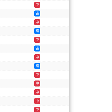
中
错
中
错
中
错
中
错
中
中
中
中
中