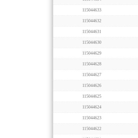
115044633
115044632
115044631
115044630
115044629
115044628
115044627
115044626
115044625
115044624
115044623
115044622