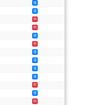
错
错
中
中
错
中
错
错
错
错
中
错
中