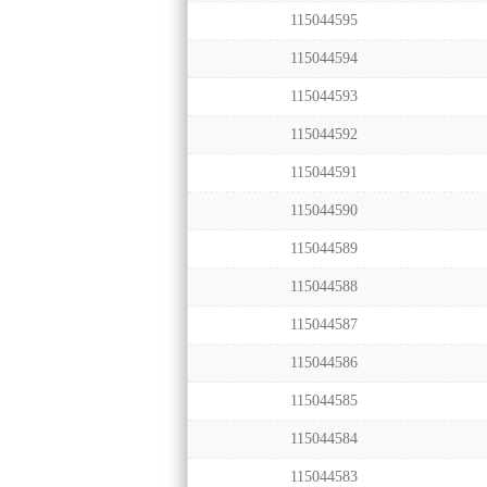
115044595
115044594
115044593
115044592
115044591
115044590
115044589
115044588
115044587
115044586
115044585
115044584
115044583