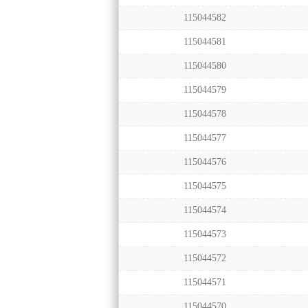
115044582
115044581
115044580
115044579
115044578
115044577
115044576
115044575
115044574
115044573
115044572
115044571
115044570