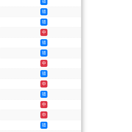
错
错
错
中
错
错
中
错
中
错
中
中
错