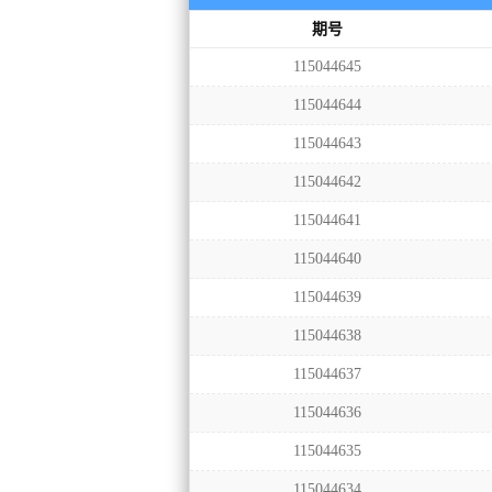
期号
115044645
115044644
115044643
115044642
115044641
115044640
115044639
115044638
115044637
115044636
115044635
115044634