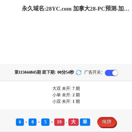
永久域名:28YC.com 加拿大28-PC预测-加拿大28预测开奖官网咪牌|加拿大预测28在线预测官网_专注研究!
第
115044845
期 距下期:
00
分
54
秒
广告开关：
大双
未开:
7
期
小单
未开:
2
期
小双
未开:
1
期
6
8
5
19
大
单
咪牌
+
+
=
-