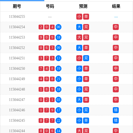
期号
号码
预测
结果
115044255
---
小
单
---
115044254
2
0
4
06
大
双
中
115044253
9
0
9
18
大
双
中
115044252
0
6
3
09
大
单
中
115044251
3
7
3
13
小
双
中
115044250
7
4
8
19
小
单
中
115044249
4
9
8
21
小
单
中
115044248
1
8
9
18
小
双
中
115044247
0
2
1
03
大
单
中
115044246
1
7
9
17
小
双
错
115044245
8
7
7
22
小
单
错
115044244
8
0
6
14
大
双
中