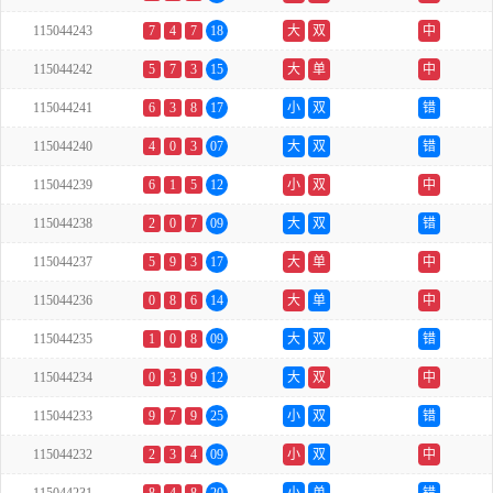
115044243
7
4
7
18
大
双
中
115044242
5
7
3
15
大
单
中
115044241
6
3
8
17
小
双
错
115044240
4
0
3
07
大
双
错
115044239
6
1
5
12
小
双
中
115044238
2
0
7
09
大
双
错
115044237
5
9
3
17
大
单
中
115044236
0
8
6
14
大
单
中
115044235
1
0
8
09
大
双
错
115044234
0
3
9
12
大
双
中
115044233
9
7
9
25
小
双
错
115044232
2
3
4
09
小
双
中