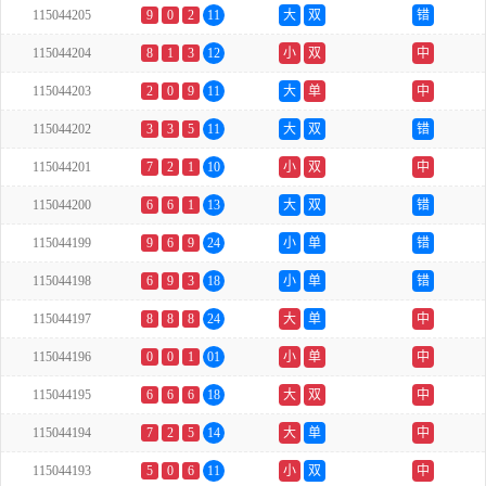
115044205
9
0
2
11
大
双
错
115044204
8
1
3
12
小
双
中
115044203
2
0
9
11
大
单
中
115044202
3
3
5
11
大
双
错
115044201
7
2
1
10
小
双
中
115044200
6
6
1
13
大
双
错
115044199
9
6
9
24
小
单
错
115044198
6
9
3
18
小
单
错
115044197
8
8
8
24
大
单
中
115044196
0
0
1
01
小
单
中
115044195
6
6
6
18
大
双
中
115044194
7
2
5
14
大
单
中
115044193
5
0
6
11
小
双
中