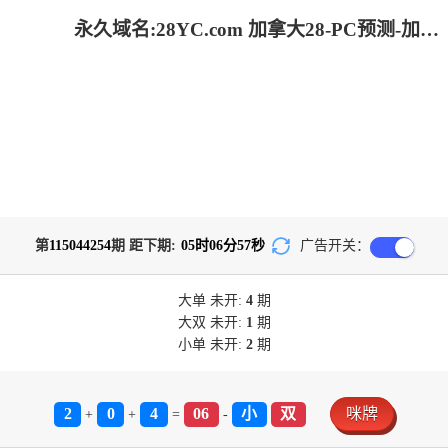
永久域名:28YC.com 加拿大28-PC预测-加拿大28预测开奖官网咪牌|加拿大预测28在线预测官网_专注研究!
第
115044254
期 距下期:
05
时
06
分
57
秒
广告开关：
大单
未开:
4
期
大双
未开:
1
期
小单
未开:
2
期
2
0
4
06
小
双
咪牌
+
+
=
-