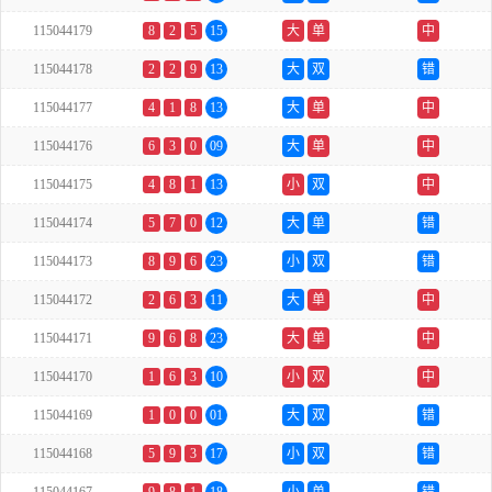
115044179
8
2
5
15
大
单
中
115044178
2
2
9
13
大
双
错
115044177
4
1
8
13
大
单
中
115044176
6
3
0
09
大
单
中
115044175
4
8
1
13
小
双
中
115044174
5
7
0
12
大
单
错
115044173
8
9
6
23
小
双
错
115044172
2
6
3
11
大
单
中
115044171
9
6
8
23
大
单
中
115044170
1
6
3
10
小
双
中
115044169
1
0
0
01
大
双
错
115044168
5
9
3
17
小
双
错