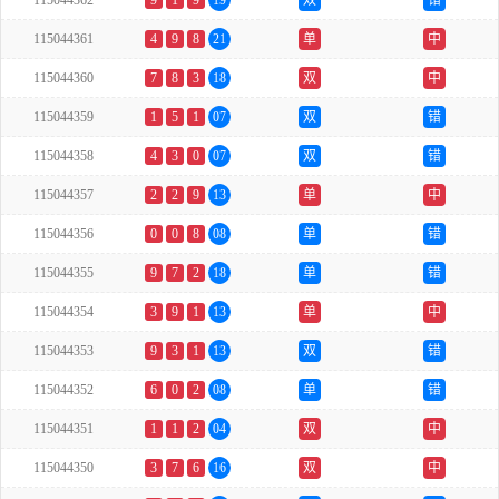
115044362
9
1
9
19
双
错
115044361
4
9
8
21
单
中
115044360
7
8
3
18
双
中
115044359
1
5
1
07
双
错
115044358
4
3
0
07
双
错
115044357
2
2
9
13
单
中
115044356
0
0
8
08
单
错
115044355
9
7
2
18
单
错
115044354
3
9
1
13
单
中
115044353
9
3
1
13
双
错
115044352
6
0
2
08
单
错
115044351
1
1
2
04
双
中
115044350
3
7
6
16
双
中