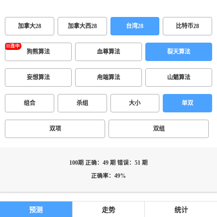
加拿大28
加拿大西28
台湾28
比特币28
狗熊算法
血尊算法
裂天算法
妄想算法
甪端算法
山魈算法
组合
杀组
大小
单双
双项
双组
100期 正确：49 期 错误：51 期
正确率：49%
预测
走势
统计