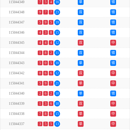
115044349
7
5
4
16
单
错
115044348
9
7
7
23
双
错
115044347
5
9
5
19
双
错
115044346
4
3
8
15
双
错
115044345
4
4
4
12
双
中
115044344
1
8
2
11
双
错
115044343
5
0
5
10
单
错
115044342
0
6
6
12
双
中
115044341
5
9
7
21
单
中
115044340
2
6
2
10
单
错
115044339
1
3
6
10
双
中
115044338
7
8
0
15
单
中
115044337
3
5
5
13
单
中