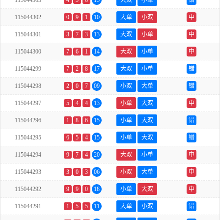
115044303
4
5
6
15
大双
小单
错
115044302
0
9
1
10
大单
小双
中
115044301
3
7
3
13
大双
小单
中
115044300
7
6
1
14
大双
小单
中
115044299
7
2
8
17
大双
小单
错
115044298
2
0
7
09
小双
大单
错
115044297
5
4
4
13
小单
大双
中
115044296
1
8
6
15
小单
大双
错
115044295
6
5
4
15
小单
大双
错
115044294
9
7
4
20
大双
小单
中
115044293
3
0
3
06
小双
大单
中
115044292
9
9
0
18
小单
大双
中
115044291
1
5
5
11
大单
小双
错