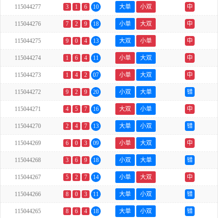
115044277
3
1
6
10
大单
小双
中
115044276
7
2
9
18
小单
大双
中
115044275
9
0
4
13
大双
小单
中
115044274
1
6
4
11
小单
大双
中
115044273
1
4
2
07
小单
大双
中
115044272
9
2
9
20
小双
大单
错
115044271
4
5
7
16
大双
小单
中
115044270
2
4
7
13
大单
小双
错
115044269
6
0
3
09
小单
大双
中
115044268
3
6
9
18
小双
大单
错
115044267
5
2
7
14
小单
大双
中
115044266
8
0
3
11
大单
小双
错
115044265
8
6
4
18
大单
小双
错