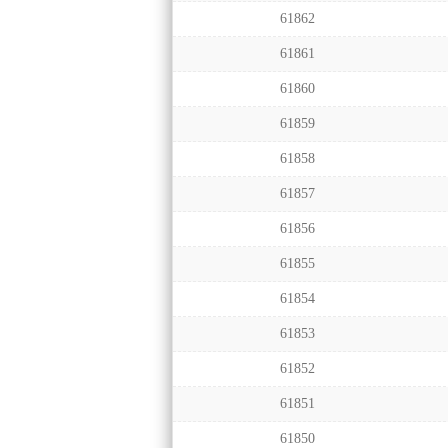
61862
61861
61860
61859
61858
61857
61856
61855
61854
61853
61852
61851
61850