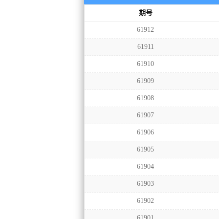
期号
61912
61911
61910
61909
61908
61907
61906
61905
61904
61903
61902
61901