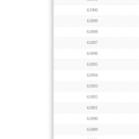
61900
61899
61898
61897
61896
61895
61894
61893
61892
61891
61890
61889