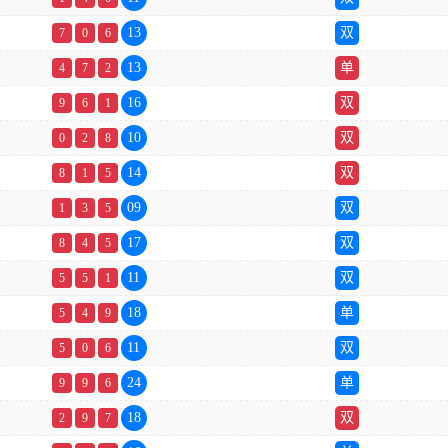
13
双
7
0
6
13
单
4
7
2
16
双
9
6
1
10
双
0
2
8
14
双
8
1
5
09
双
1
3
5
17
双
8
4
5
11
双
5
5
1
18
单
5
4
9
11
双
5
0
6
24
单
9
9
6
18
双
2
9
7