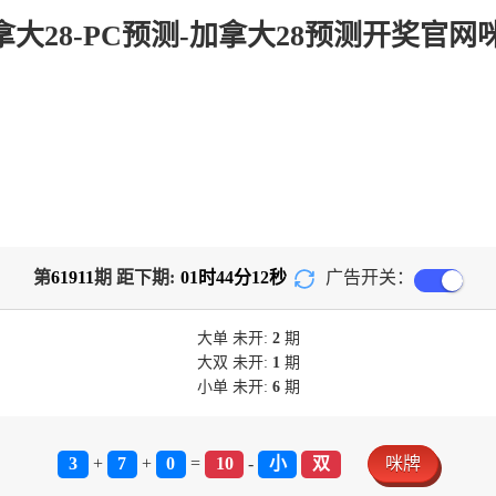
第
61911
期 距下期:
01
时
44
分
12
秒
广告开关：
大单
未开:
2
期
大双
未开:
1
期
小单
未开:
6
期
3
+
7
+
0
=
10
-
小
双
咪牌