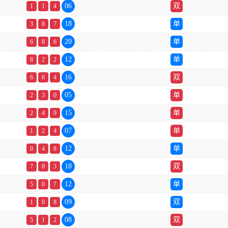
06
双
1
1
4
18
单
3
8
7
20
单
6
8
6
12
单
8
2
2
16
双
6
6
4
05
单
2
3
0
15
单
2
4
9
07
单
1
2
4
12
单
0
4
8
18
双
7
8
3
12
单
5
0
7
09
双
1
0
8
08
双
5
1
2