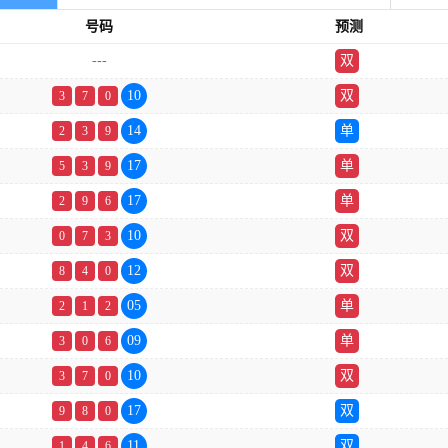
号码
预测
---
双
10
双
3
7
0
14
单
2
3
9
17
单
5
3
9
17
单
2
9
6
10
双
0
7
3
12
双
8
4
0
05
单
2
1
2
09
单
3
0
6
10
双
3
7
0
17
双
9
8
0
11
双
1
4
6