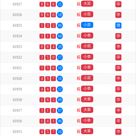
大双
61927
9
6
6
21
殺
中
小双
61926
9
9
0
18
殺
中
小双
61925
1
3
2
06
殺
错
小单
61924
3
1
0
04
殺
中
小双
61923
8
8
4
20
殺
中
小单
61922
3
5
9
17
殺
中
小单
61921
5
5
0
10
殺
中
小双
61920
4
5
7
16
殺
中
小单
61919
4
4
4
12
殺
中
大单
61918
1
6
2
09
殺
中
大单
61917
3
1
3
07
殺
中
小单
61916
1
4
1
06
殺
中
大单
61915
4
5
7
16
殺
中