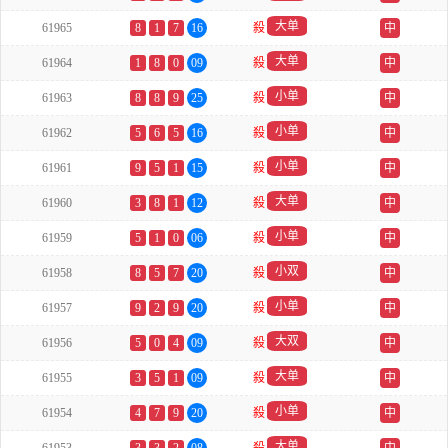
大单
61965
8
1
7
16
殺
中
大单
61964
1
8
0
09
殺
中
小单
61963
8
8
9
25
殺
中
小单
61962
5
6
5
16
殺
中
小单
61961
9
5
1
15
殺
中
大单
61960
3
8
1
12
殺
中
小单
61959
5
1
0
06
殺
中
小双
61958
8
5
7
20
殺
中
小单
61957
9
2
9
20
殺
中
大双
61956
5
0
4
09
殺
中
大单
61955
3
5
1
09
殺
中
小单
61954
4
7
9
20
殺
中
大单