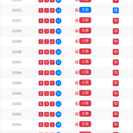
61953
3
3
2
08
殺
中
大双
61952
5
1
8
14
殺
错
小双
61951
1
5
5
11
殺
中
大单
61950
4
5
1
10
殺
中
小单
61949
7
1
4
12
殺
中
小单
61948
8
6
6
20
殺
中
小单
61947
0
8
7
15
殺
中
小双
61946
1
9
6
16
殺
中
小双
61945
9
3
1
13
殺
中
小双
61944
9
2
5
16
殺
中
小单
61943
8
9
5
22
殺
中
大单
61942
1
0
3
04
殺
中
大双
61941
6
3
1
10
殺
中