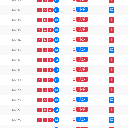
61838
9
3
5
17
殺
中
小单
61837
2
5
4
11
殺
错
大单
61836
8
6
2
16
殺
中
大单
61835
5
4
1
10
殺
中
小双
61834
6
6
6
18
殺
中
大双
61833
8
3
3
14
殺
错
大双
61832
2
1
1
04
殺
中
大单
61831
2
2
1
05
殺
中
大双
61830
6
2
9
17
殺
中
小单
61829
8
3
7
18
殺
中
大双
61828
8
5
3
16
殺
错
小单
61827
0
0
4
04
殺
中
大双
61826
8
1
5
14
殺
错