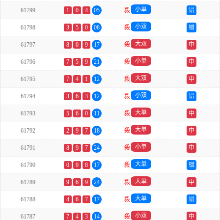
小单
61799
1
0
4
05
殺
错
小双
61798
3
5
0
08
殺
错
大双
61797
8
0
9
17
殺
中
小单
61796
7
5
9
21
殺
中
大双
61795
7
4
1
12
殺
中
小双
61794
3
6
3
12
殺
错
大单
61793
5
6
0
11
殺
中
大单
61792
2
9
7
18
殺
中
小单
61791
8
9
7
24
殺
中
大单
61790
0
9
8
17
殺
错
大单
61789
9
6
9
24
殺
中
大单
61788
4
6
7
17
殺
错
小双
61787
7
4
3
14
殺
中