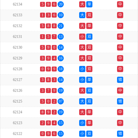
62134
5
9
6
20
大
单
中
62133
1
3
6
10
大
双
中
62132
5
8
8
21
大
单
中
62131
1
5
7
13
小
双
中
62130
5
9
0
14
大
双
中
62129
3
9
4
16
大
双
中
62128
0
9
9
18
小
双
中
62127
3
8
3
14
小
单
错
62126
3
7
9
19
大
双
中
62125
5
0
2
07
大
双
错
62124
8
9
2
19
大
单
中
62123
2
9
4
15
小
单
中
62122
0
9
6
15
小
双
错