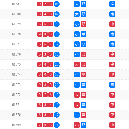
61581
0
2
3
05
大
双
错
61580
0
4
3
07
大
双
错
61579
5
6
9
20
小
双
中
61578
9
8
3
20
小
单
错
61577
6
6
7
19
小
双
错
61576
5
3
8
16
小
双
中
61575
5
8
7
20
大
双
中
61574
9
0
6
15
小
单
中
61573
9
8
5
22
小
单
错
61572
5
7
3
15
大
单
中
61571
6
8
4
18
大
单
中
61570
6
8
3
17
小
单
中
61569
2
6
3
11
小
双
中