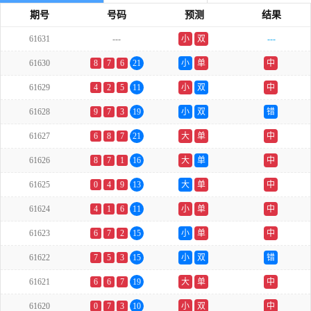
期号
号码
预测
结果
61631
---
小
双
---
61630
8
7
6
21
小
单
中
61629
4
2
5
11
小
双
中
61628
9
7
3
19
小
双
错
61627
6
8
7
21
大
单
中
61626
8
7
1
16
大
单
中
61625
0
4
9
13
大
单
中
61624
4
1
6
11
小
单
中
61623
6
7
2
15
小
单
中
61622
7
5
3
15
小
双
错
61621
6
6
7
19
大
单
中
61620
0
7
3
10
小
双
中