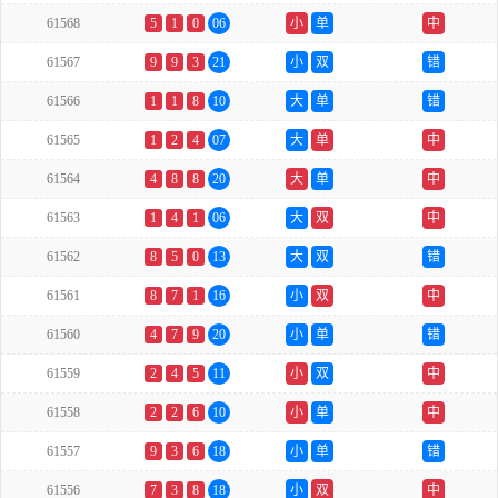
61568
5
1
0
06
小
单
中
61567
9
9
3
21
小
双
错
61566
1
1
8
10
大
单
错
61565
1
2
4
07
大
单
中
61564
4
8
8
20
大
单
中
61563
1
4
1
06
大
双
中
61562
8
5
0
13
大
双
错
61561
8
7
1
16
小
双
中
61560
4
7
9
20
小
单
错
61559
2
4
5
11
小
双
中
61558
2
2
6
10
小
单
中
61557
9
3
6
18
小
单
错
61556
7
3
8
18
小
双
中