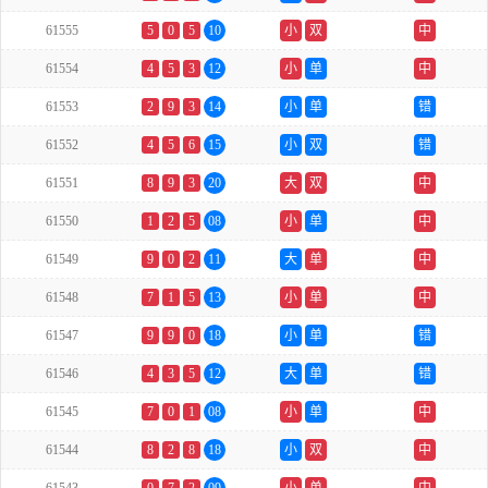
61555
5
0
5
10
小
双
中
61554
4
5
3
12
小
单
中
61553
2
9
3
14
小
单
错
61552
4
5
6
15
小
双
错
61551
8
9
3
20
大
双
中
61550
1
2
5
08
小
单
中
61549
9
0
2
11
大
单
中
61548
7
1
5
13
小
单
中
61547
9
9
0
18
小
单
错
61546
4
3
5
12
大
单
错
61545
7
0
1
08
小
单
中
61544
8
2
8
18
小
双
中