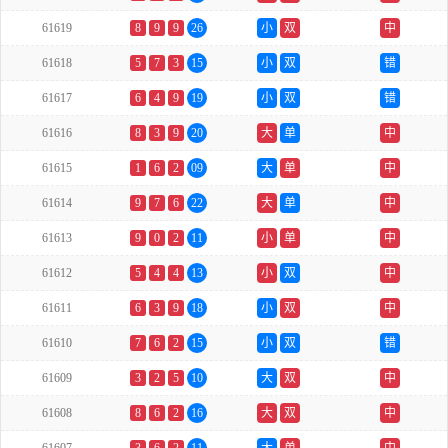
61619
8
9
9
26
小
双
中
61618
5
7
3
15
小
双
错
61617
6
4
9
19
小
双
错
61616
8
3
9
20
大
单
中
61615
1
6
2
09
大
单
中
61614
9
7
6
22
大
单
中
61613
9
0
2
11
小
单
中
61612
5
4
4
13
小
双
中
61611
6
3
9
18
小
双
中
61610
7
6
2
15
小
双
错
61609
3
2
5
10
大
双
中
61608
8
6
2
16
大
双
中