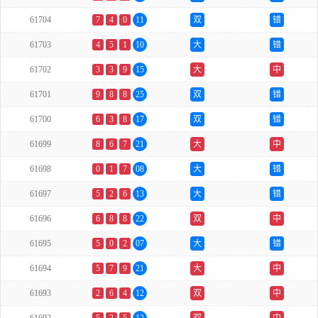
61704
7
4
0
11
双
错
61703
4
5
1
10
大
错
61702
3
3
9
15
大
中
61701
9
8
8
25
双
错
61700
6
3
8
17
双
错
61699
8
6
7
21
大
中
61698
0
1
7
08
大
错
61697
5
2
6
13
大
错
61696
6
8
8
22
双
中
61695
5
0
2
07
大
错
61694
5
7
9
21
大
中
61693
2
6
4
12
双
中