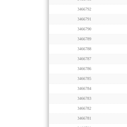
3466792
3466791
3466790
3466789
3466788
3466787
3466786
3466785
3466784
3466783
3466782
3466781