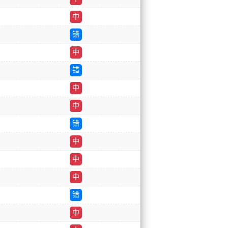
中
错
中
错
中
中
错
中
中
中
错
中