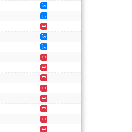
错
错
中
错
错
中
中
中
中
中
中
中
中