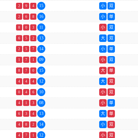
15
小
双
2
9
4
16
小
单
2
6
8
11
小
双
8
0
3
13
大
双
6
5
2
14
小
单
2
5
7
09
小
双
1
7
1
15
大
单
8
7
0
12
大
双
4
4
4
10
小
双
0
4
6
08
小
单
4
1
3
13
大
单
6
3
4
14
小
双
4
8
2
12
小
双
4
7
1