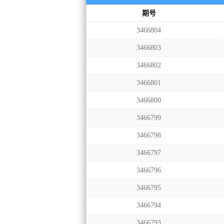
期号
3466804
3466803
3466802
3466801
3466800
3466799
3466798
3466797
3466796
3466795
3466794
3466793