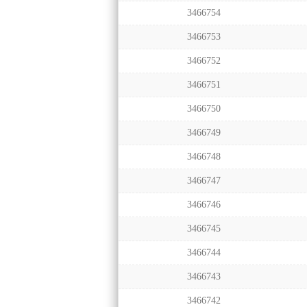
3466754
3466753
3466752
3466751
3466750
3466749
3466748
3466747
3466746
3466745
3466744
3466743
3466742