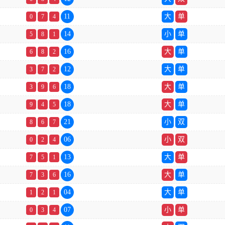
11
大
单
0
7
4
14
小
单
5
8
1
16
大
单
6
8
2
12
大
单
3
7
2
18
大
单
3
9
6
18
大
单
9
4
5
21
小
双
8
6
7
06
小
双
0
2
4
13
大
单
7
5
1
16
大
单
7
3
6
04
大
单
1
2
1
07
小
单
0
3
4