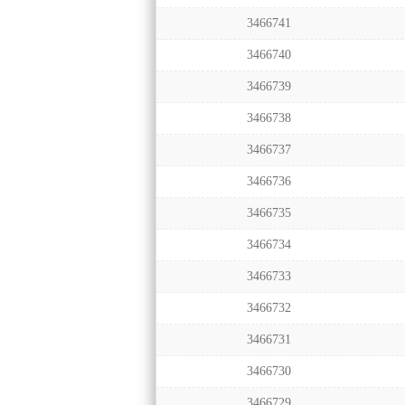
3466741
3466740
3466739
3466738
3466737
3466736
3466735
3466734
3466733
3466732
3466731
3466730
3466729