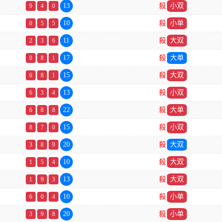
13
殺
小双
9
4
0
10
殺
小单
0
5
5
11
殺
大双
2
3
6
17
殺
大单
8
8
1
15
殺
大双
6
8
1
13
殺
小双
6
3
4
22
殺
大单
6
8
8
15
殺
小双
8
7
0
20
殺
大双
3
8
9
10
殺
大双
1
5
4
13
殺
大双
1
9
3
10
殺
小单
6
0
4
20
殺
小单
3
9
8