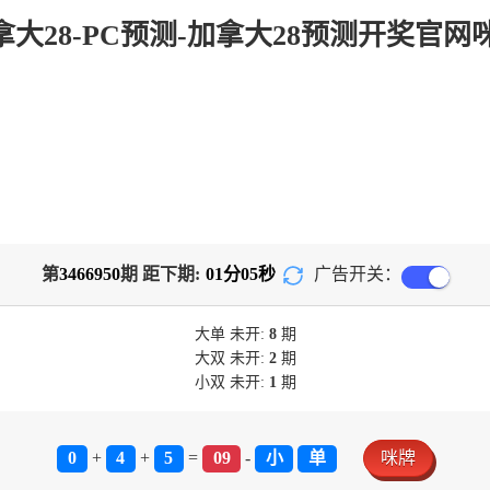
第
3466950
期 距下期:
01
分
05
秒
广告开关：
大单
未开:
8
期
大双
未开:
2
期
小双
未开:
1
期
0
+
4
+
5
=
09
-
小
单
咪牌