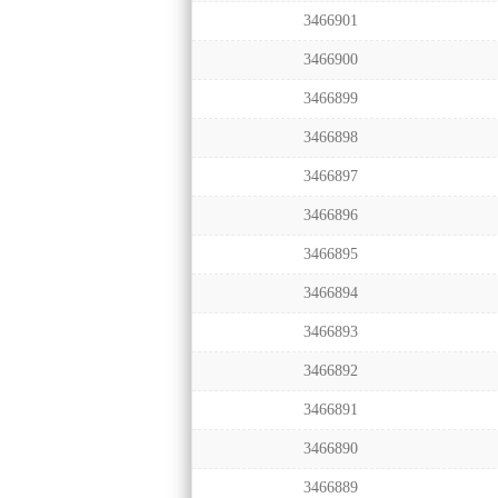
3466901
3466900
3466899
3466898
3466897
3466896
3466895
3466894
3466893
3466892
3466891
3466890
3466889