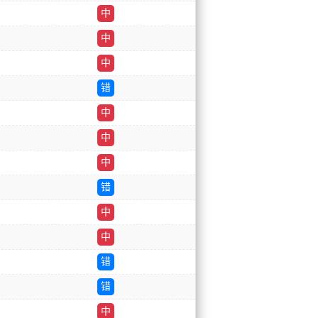
中
中
中
错
中
中
中
错
中
中
错
错
中