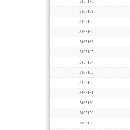
3467170
3467169
3467168
3467167
3467166
3467165
3467164
3467163
3467162
3467161
3467160
3467159
3467158