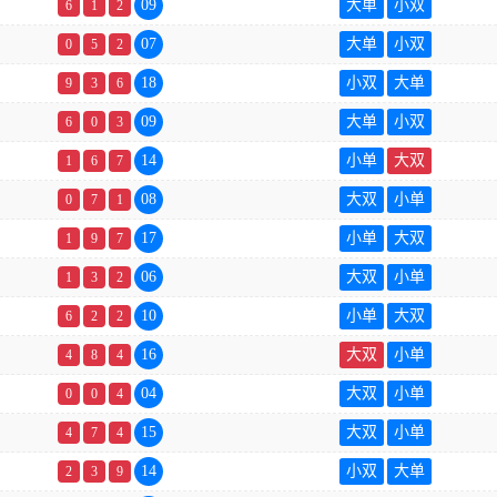
09
大单
小双
6
1
2
07
大单
小双
0
5
2
18
小双
大单
9
3
6
09
大单
小双
6
0
3
14
小单
大双
1
6
7
08
大双
小单
0
7
1
17
小单
大双
1
9
7
06
大双
小单
1
3
2
10
小单
大双
6
2
2
16
大双
小单
4
8
4
04
大双
小单
0
0
4
15
大双
小单
4
7
4
14
小双
大单
2
3
9