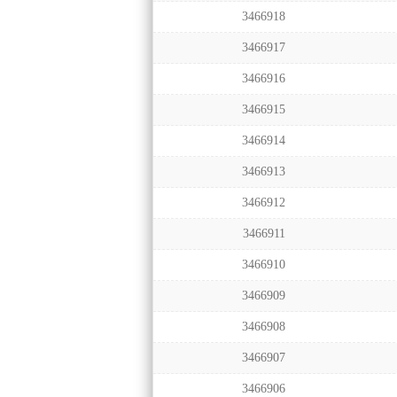
3466918
3466917
3466916
3466915
3466914
3466913
3466912
3466911
3466910
3466909
3466908
3466907
3466906