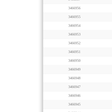
3466956
3466955
3466954
3466953
3466952
3466951
3466950
3466949
3466948
3466947
3466946
3466945