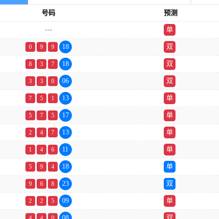
号码
预测
---
单
18
双
0
9
9
18
双
8
3
7
06
双
3
3
0
13
单
7
5
1
17
单
5
7
5
13
单
2
4
7
11
单
1
4
6
18
单
5
9
4
23
双
9
6
8
09
单
2
2
5
08
双
4
4
0