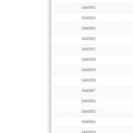
3466905
3466904
3466903
3466902
3466901
3466900
3466899
3466898
3466897
3466896
3466895
3466894
3466893