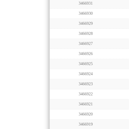
3466931
3466930
3466929
3466928
3466927
3466926
3466925
3466924
3466923
3466922
3466921
3466920
3466919