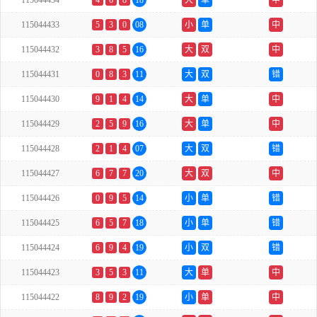
115044434
4
6
8
18
大
单
中
115044433
5
3
0
08
小
单
中
115044432
3
8
5
16
大
双
中
115044431
0
8
3
11
大
双
错
115044430
9
1
4
14
大
单
中
115044429
2
5
9
16
大
单
中
115044428
2
1
4
07
大
双
错
115044427
6
7
7
20
大
双
中
115044426
0
9
5
14
小
单
错
115044425
6
5
7
18
小
单
错
115044424
6
9
4
19
小
双
错
115044423
3
5
3
11
大
单
中
115044422
8
9
2
19
小
单
中