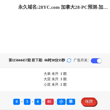
永久域名:28YC.com 加拿大28-PC预测-加拿大28预测开奖官网咪牌|加拿大预测28在线预测官网_专注研究!
第
115044457
期 距下期:
06
时
30
分
35
秒
广告开关：
大单
未开:
1
期
大双
未开:
3
期
小双
未开:
2
期
0
5
0
05
小
单
咪牌
+
+
=
-