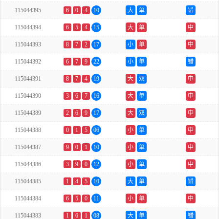
115044395
6
0
4
10
大
单
错
115044394
6
5
4
15
大
单
中
115044393
8
7
2
17
小
单
中
115044392
6
7
9
22
小
单
错
115044391
8
7
4
19
大
双
中
115044390
3
6
7
16
大
单
中
115044389
2
6
9
17
大
双
中
115044388
0
1
5
06
小
单
中
115044387
9
0
1
10
小
单
中
115044386
3
9
0
12
小
单
中
115044385
1
4
5
10
大
单
错
115044384
6
5
0
11
小
单
中
115044383
1
6
1
08
大
单
错