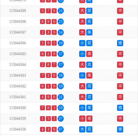
115044370
3
5
7
15
大
双
中
115044369
5
7
9
21
大
双
中
115044368
8
9
6
23
大
双
中
115044367
2
3
9
14
大
单
中
115044366
5
9
5
19
小
双
错
115044365
6
2
9
17
小
单
中
115044364
2
8
7
17
大
双
中
115044363
7
3
9
19
小
单
中
115044362
9
1
9
19
大
双
中
115044361
4
9
8
21
大
双
中
115044360
7
8
3
18
小
单
错
115044359
1
5
1
07
小
单
中
115044358
4
3
0
07
大
双
错