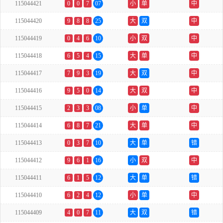
115044421
0
0
7
07
小
单
中
115044420
9
8
8
25
大
双
中
115044419
0
4
6
10
小
双
中
115044418
6
5
4
15
大
单
中
115044417
7
9
3
19
大
双
中
115044416
9
5
0
14
大
双
中
115044415
2
3
3
08
小
单
中
115044414
6
8
7
21
大
单
中
115044413
0
3
7
10
大
单
错
115044412
9
6
1
16
小
双
中
115044411
6
1
5
12
大
单
错
115044410
6
2
4
12
小
单
中
115044409
4
0
7
11
大
双
错