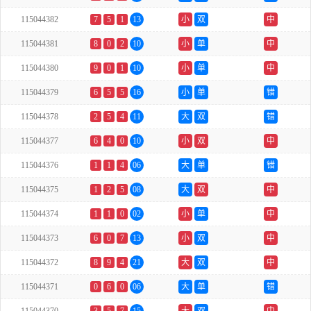
115044382
7
5
1
13
小
双
中
115044381
8
0
2
10
小
单
中
115044380
9
0
1
10
小
单
中
115044379
6
5
5
16
小
单
错
115044378
2
5
4
11
大
双
错
115044377
6
4
0
10
小
双
中
115044376
1
1
4
06
大
单
错
115044375
1
2
5
08
大
双
中
115044374
1
1
0
02
小
单
中
115044373
6
0
7
13
小
双
中
115044372
8
9
4
21
大
双
中
115044371
0
6
0
06
大
单
错