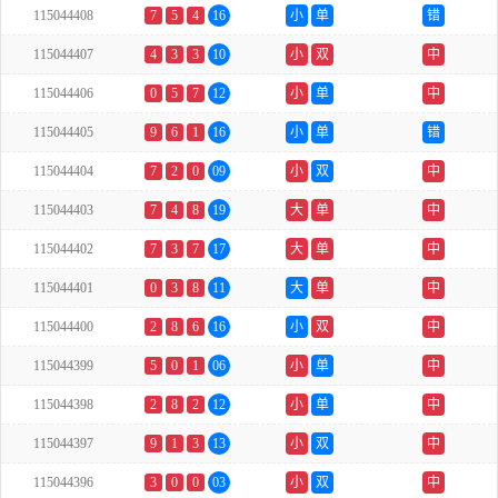
115044408
7
5
4
16
小
单
错
115044407
4
3
3
10
小
双
中
115044406
0
5
7
12
小
单
中
115044405
9
6
1
16
小
单
错
115044404
7
2
0
09
小
双
中
115044403
7
4
8
19
大
单
中
115044402
7
3
7
17
大
单
中
115044401
0
3
8
11
大
单
中
115044400
2
8
6
16
小
双
中
115044399
5
0
1
06
小
单
中
115044398
2
8
2
12
小
单
中
115044397
9
1
3
13
小
双
中
115044396
3
0
0
03
小
双
中