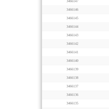
3466147
3466146
3466145
3466144
3466143
3466142
3466141
3466140
3466139
3466138
3466137
3466136
3466135