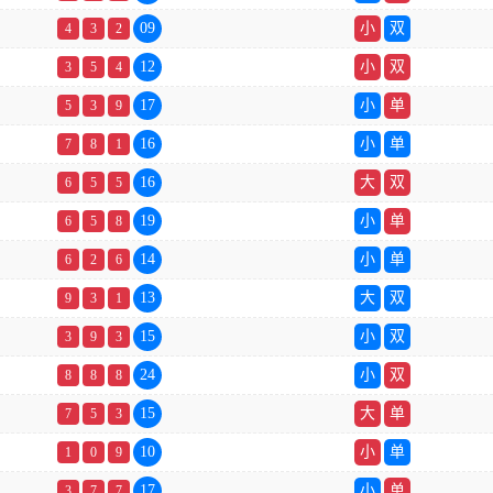
09
小
双
4
3
2
12
小
双
3
5
4
17
小
单
5
3
9
16
小
单
7
8
1
16
大
双
6
5
5
19
小
单
6
5
8
14
小
单
6
2
6
13
大
双
9
3
1
15
小
双
3
9
3
24
小
双
8
8
8
15
大
单
7
5
3
10
小
单
1
0
9
17
小
单
3
7
7