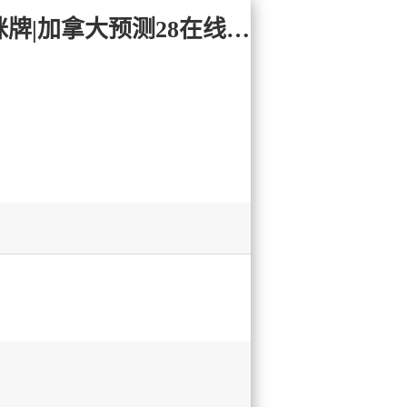
永久域名:28YC.com 加拿大28-PC预测-加拿大28预测开奖官网咪牌|加拿大预测28在线预测官网_专注研究!