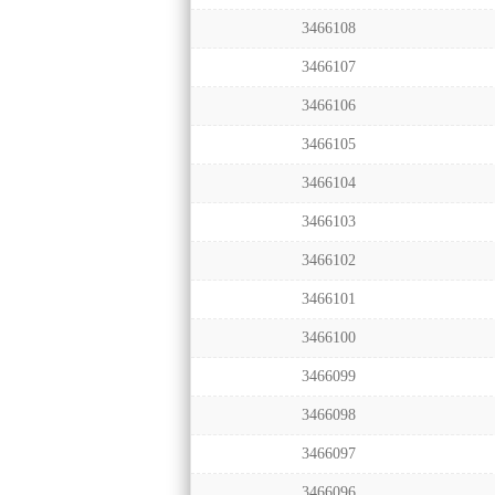
3466108
3466107
3466106
3466105
3466104
3466103
3466102
3466101
3466100
3466099
3466098
3466097
3466096