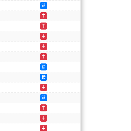
错
中
中
中
中
中
错
错
中
错
中
中
中