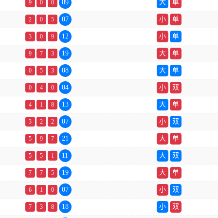
09
大
单
9
0
0
07
小
单
2
0
5
12
小
单
3
0
9
19
大
单
9
7
3
08
大
单
0
5
3
04
小
双
0
4
0
13
大
单
4
1
8
07
小
双
3
2
2
21
大
单
5
9
7
11
大
双
5
5
1
19
大
单
7
7
5
07
小
双
6
1
0
18
小
双
7
3
8