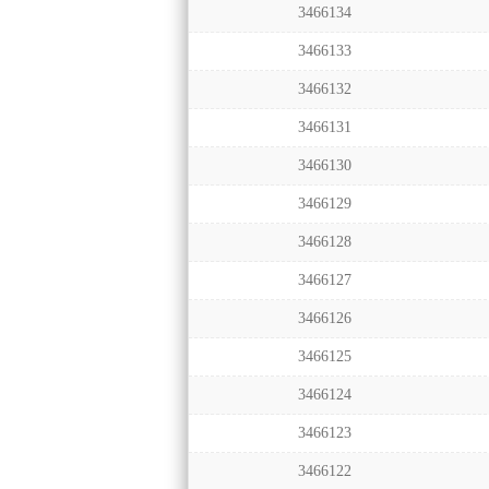
3466134
3466133
3466132
3466131
3466130
3466129
3466128
3466127
3466126
3466125
3466124
3466123
3466122