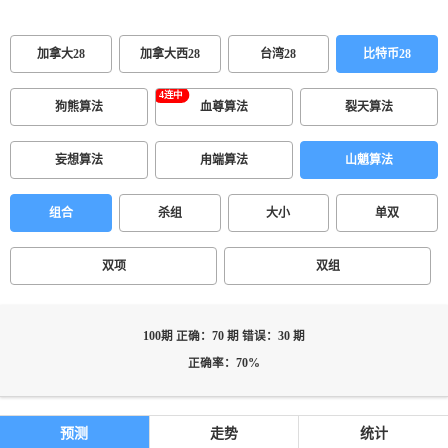
加拿大28
加拿大西28
台湾28
比特币28
狗熊算法
血尊算法
裂天算法
妄想算法
甪端算法
山魈算法
组合
杀组
大小
单双
双项
双组
100期 正确：70 期 错误：30 期
正确率：70%
预测
走势
统计