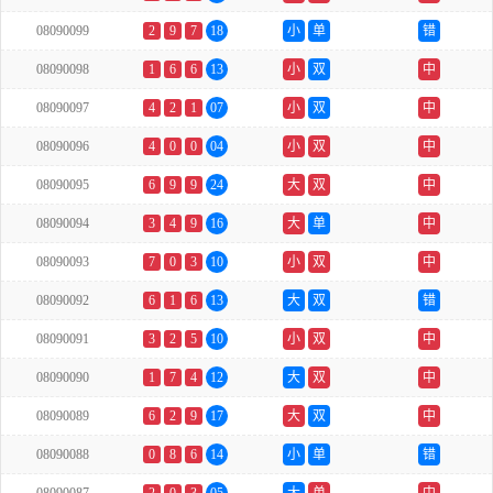
08090099
2
9
7
18
小
单
错
08090098
1
6
6
13
小
双
中
08090097
4
2
1
07
小
双
中
08090096
4
0
0
04
小
双
中
08090095
6
9
9
24
大
双
中
08090094
3
4
9
16
大
单
中
08090093
7
0
3
10
小
双
中
08090092
6
1
6
13
大
双
错
08090091
3
2
5
10
小
双
中
08090090
1
7
4
12
大
双
中
08090089
6
2
9
17
大
双
中
08090088
0
8
6
14
小
单
错