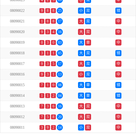
08090023
4
2
3
09
小
双
中
08090022
9
8
8
25
小
双
错
08090021
1
8
8
17
大
双
中
08090020
9
3
4
16
大
双
中
08090019
0
3
0
03
大
单
中
08090018
3
1
1
05
大
双
错
08090017
9
3
5
17
大
双
中
08090016
9
3
1
13
小
双
中
08090015
7
1
0
08
大
单
错
08090014
1
1
2
04
大
单
错
08090013
7
3
6
16
大
双
中
08090012
7
5
8
20
大
双
中
08090011
3
9
2
14
小
双
中