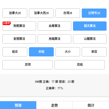
加拿大28
加拿大西28
台湾28
比特币28
狗熊算法
血尊算法
裂天算法
妄想算法
甪端算法
山魈算法
组合
杀组
大小
单双
双项
双组
100期 正确：77 期 错误：23 期
正确率：77%
预测
走势
统计