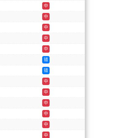
中
中
中
中
中
错
错
中
中
中
中
中
中