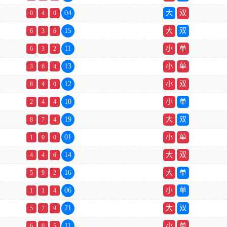
04
大
双
0
4
0
15
大
双
6
3
6
11
小
单
6
3
2
13
小
单
3
6
4
12
小
双
8
4
0
10
小
单
2
4
4
19
大
双
8
7
4
01
小
单
1
0
0
14
大
双
4
4
6
16
大
单
5
9
2
06
小
单
1
1
4
21
大
双
5
7
9
11
小
单
6
0
5