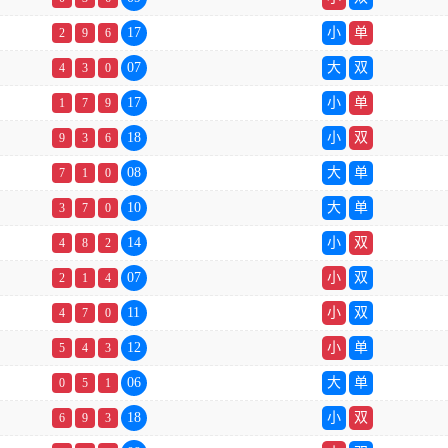
17
小
单
2
9
6
07
大
双
4
3
0
17
小
单
1
7
9
18
小
双
9
3
6
08
大
单
7
1
0
10
大
单
3
7
0
14
小
双
4
8
2
07
小
双
2
1
4
11
小
双
4
7
0
12
小
单
5
4
3
06
大
单
0
5
1
18
小
双
6
9
3