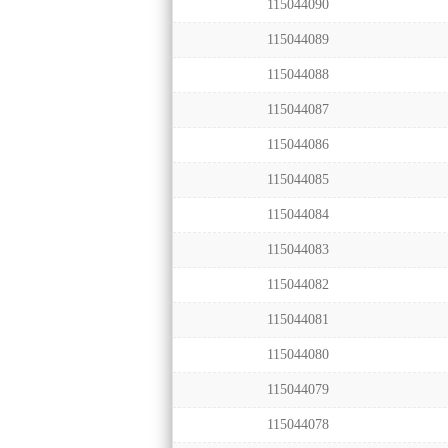
115044090
115044089
115044088
115044087
115044086
115044085
115044084
115044083
115044082
115044081
115044080
115044079
115044078