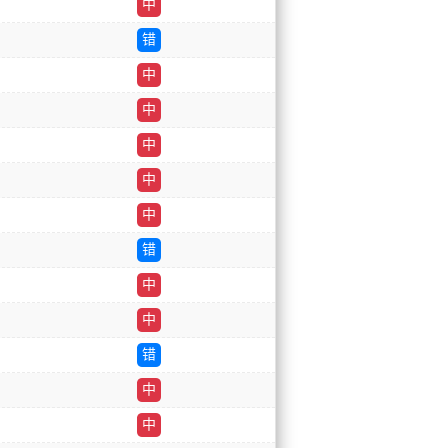
中
错
中
中
中
中
中
错
中
中
错
中
中