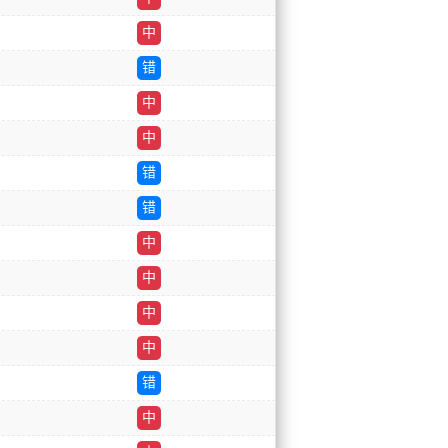
中
错
中
中
错
错
中
中
中
中
错
中