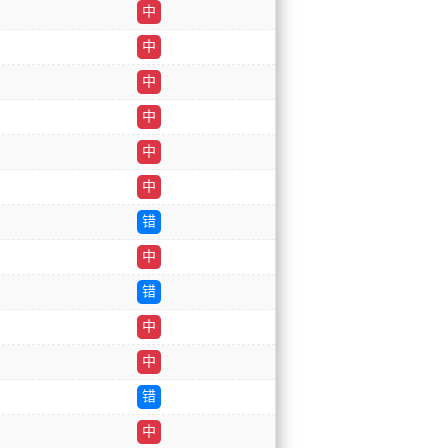
中
中
中
中
中
中
错
中
错
中
中
错
中