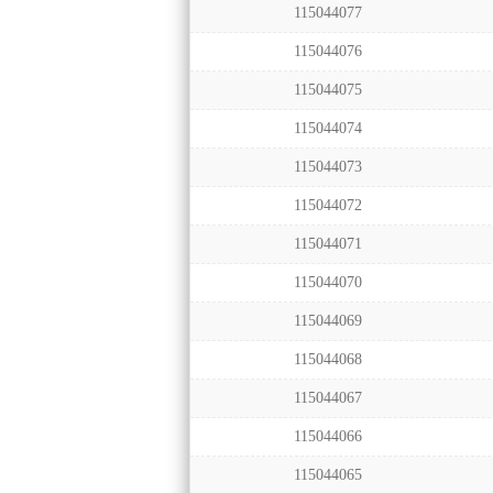
115044077
115044076
115044075
115044074
115044073
115044072
115044071
115044070
115044069
115044068
115044067
115044066
115044065