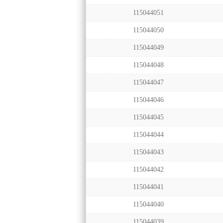
115044051
115044050
115044049
115044048
115044047
115044046
115044045
115044044
115044043
115044042
115044041
115044040
115044039