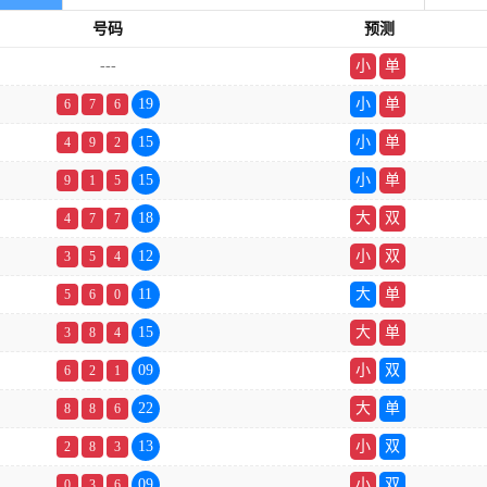
号码
预测
---
小
单
19
小
单
6
7
6
15
小
单
4
9
2
15
小
单
9
1
5
18
大
双
4
7
7
12
小
双
3
5
4
11
大
单
5
6
0
15
大
单
3
8
4
09
小
双
6
2
1
22
大
单
8
8
6
13
小
双
2
8
3
09
小
双
0
3
6