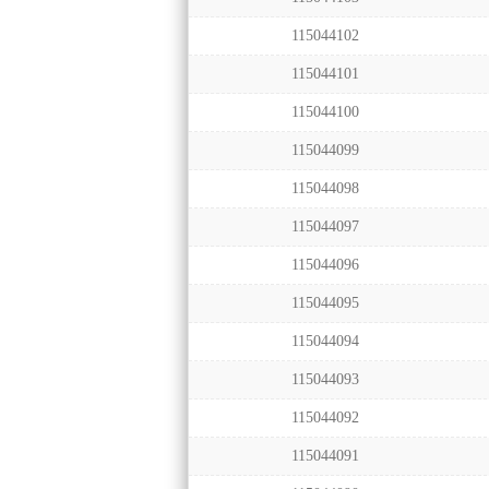
115044102
115044101
115044100
115044099
115044098
115044097
115044096
115044095
115044094
115044093
115044092
115044091