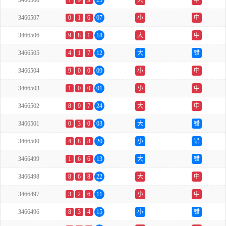
3466508
7
9
9
25
大
中
3466507
0
1
6
07
小
中
3466506
9
8
1
18
大
中
3466505
4
1
7
12
大
错
3466504
9
0
0
09
小
中
3466503
1
0
0
01
小
中
3466502
8
9
7
24
大
中
3466501
0
3
0
03
大
错
3466500
4
8
8
20
小
错
3466499
1
6
6
13
大
错
3466498
8
6
8
22
大
中
3466497
3
2
6
11
小
中
3466496
8
3
4
15
小
错