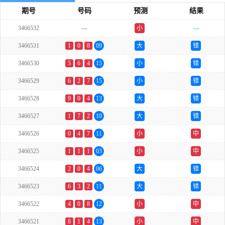
期号
号码
预测
结果
3466532
---
小
---
双
3466531
1
0
8
09
大
错
3466530
5
6
4
15
小
错
3466529
6
2
7
15
小
错
3466528
9
0
4
13
大
错
3466527
1
7
2
10
大
错
3466526
0
4
7
11
小
中
3466525
1
1
1
03
小
中
3466524
2
0
4
06
大
错
3466523
6
3
2
11
大
错
3466522
4
0
8
12
小
中
3466521
8
1
4
13
小
中