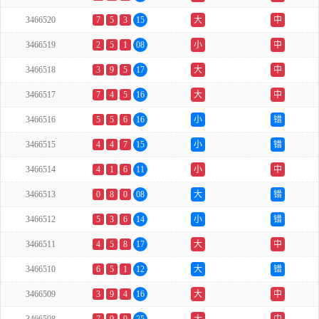
3466520
7
5
3
15
大
中
3466519
2
5
1
08
小
中
3466518
3
9
5
17
大
中
3466517
7
4
5
16
大
中
3466516
5
5
6
16
小
错
3466515
4
4
7
15
小
错
3466514
4
1
6
11
小
中
3466513
0
8
0
08
大
错
3466512
5
3
6
14
小
错
3466511
4
5
8
17
大
中
3466510
6
5
1
12
大
错
3466509
3
9
4
16
大
中