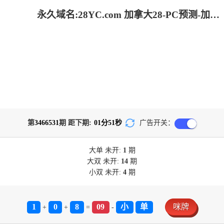
永久域名:28YC.com 加拿大28-PC预测-加拿大28预测开奖官网咪牌|加拿大预测28在线预测官网_专注研究!
第
3466531
期 距下期:
01
分
51
秒
广告开关：
大单
未开:
1
期
大双
未开:
14
期
小双
未开:
4
期
1
0
8
09
小
单
咪牌
+
+
=
-