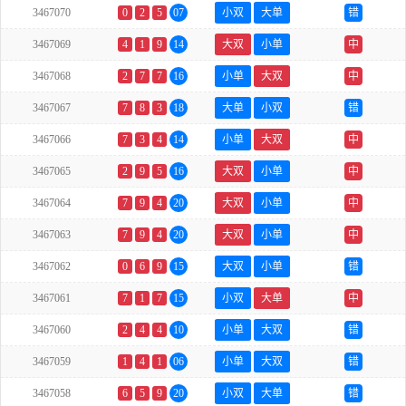
3467070
0
2
5
07
小双
大单
错
3467069
4
1
9
14
大双
小单
中
3467068
2
7
7
16
小单
大双
中
3467067
7
8
3
18
大单
小双
错
3467066
7
3
4
14
小单
大双
中
3467065
2
9
5
16
大双
小单
中
3467064
7
9
4
20
大双
小单
中
3467063
7
9
4
20
大双
小单
中
3467062
0
6
9
15
大双
小单
错
3467061
7
1
7
15
小双
大单
中
3467060
2
4
4
10
小单
大双
错
3467059
1
4
1
06
小单
大双
错
3467058
6
5
9
20
小双
大单
错