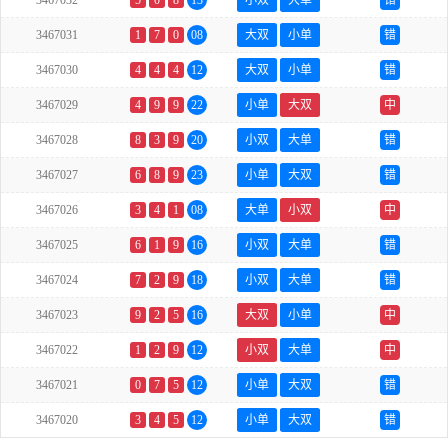
3467032
5
0
8
13
小双
大单
错
3467031
1
7
0
08
大双
小单
错
3467030
4
4
4
12
大双
小单
错
3467029
4
9
9
22
小单
大双
中
3467028
8
3
9
20
小双
大单
错
3467027
6
8
9
23
小单
大双
错
3467026
3
4
1
08
大单
小双
中
3467025
6
1
9
16
小双
大单
错
3467024
7
2
9
18
小双
大单
错
3467023
9
2
5
16
大双
小单
中
3467022
1
2
9
12
小双
大单
中
3467021
0
7
5
12
小单
大双
错
3467020
3
4
5
12
小单
大双
错