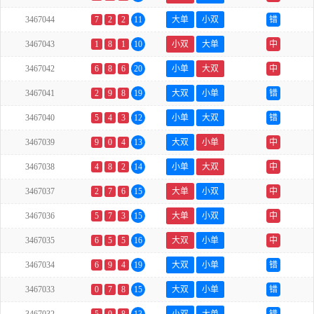
3467044
7
2
2
11
大单
小双
错
3467043
1
8
1
10
小双
大单
中
3467042
6
8
6
20
小单
大双
中
3467041
2
9
8
19
大双
小单
错
3467040
5
4
3
12
小单
大双
错
3467039
9
0
4
13
大双
小单
中
3467038
4
8
2
14
小单
大双
中
3467037
2
7
6
15
大单
小双
中
3467036
5
7
3
15
大单
小双
中
3467035
6
5
5
16
大双
小单
中
3467034
6
9
4
19
大双
小单
错
3467033
0
7
8
15
大双
小单
错